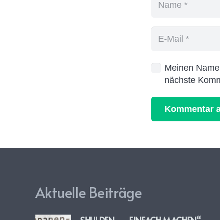
Meinen Namen,
nächste Komm
Kommentar a
Aktuelle Beiträge