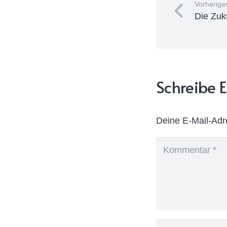
Vorheriger
Die Zuk
Schreibe
Deine E-Mail-Adre