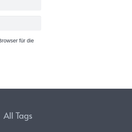
rowser für die
All Tags