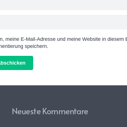
 meine E-Mail-Adresse und meine Website in diesem B
entierung speichern.
bschicken
Neueste Kommentare