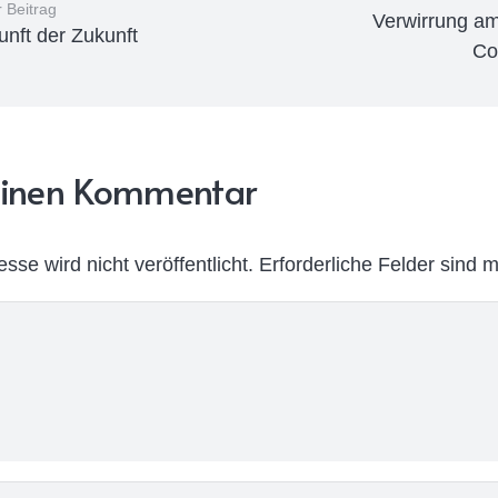
 Beitrag
Verwirrung a
unft der Zukunft
Co
 Einen Kommentar
sse wird nicht veröffentlicht.
Erforderliche Felder sind m