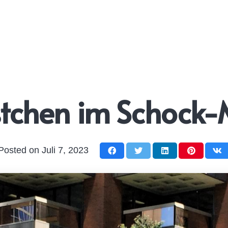
stchen im Schock
Posted on
Juli 7, 2023