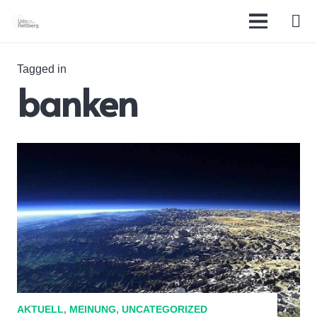
Tagged in
banken
AKTUELL
,
MEINUNG
,
UNCATEGORIZED