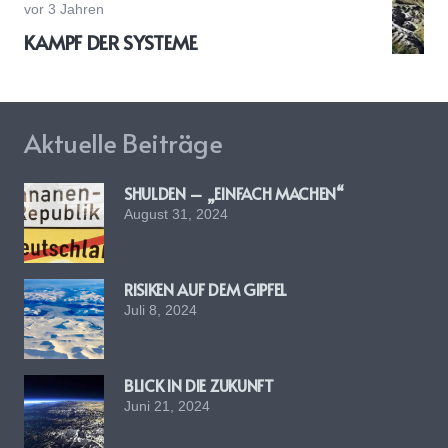
vor 3 Jahren
KAMPF DER SYSTEME
Aktuelle Beiträge
SHULDEN – „EINFACH MACHEN“
August 31, 2024
RISIKEN AUF DEM GIPFEL
Juli 8, 2024
BLICK IN DIE ZUKUNFT
Juni 21, 2024