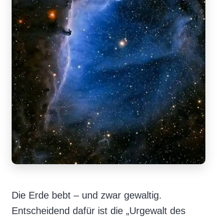
Die Erde bebt – und zwar gewaltig.
Entscheidend dafür ist die „Urgewalt des