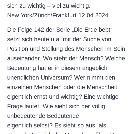
sich zu wichtig – viel zu wichtig.
New York/Zürich/Frankfurt 12.04.2024
Die Folge 142 der Serie „Die Erde bebt“
setzt sich heute u.a. mit der Suche von
Position und Stellung des Menschen im Sein
auseinander. Wo steht der Mensch? Welche
Bedeutung hat er in diesem angeblich
unendlichen Universum? Wer nimmt den
einzelnen Menschen oder die Menschheit
eigentlich ernst und wichtig? Eine wichtige
Frage lautet: Wie sieht sich der völlig
unbedeutende Bedeutende
eigentlich selbst? Es sieht so aus, als