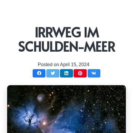
IRRWEG IM
SCHULDEN-MEER
Posted on
April 15, 2024