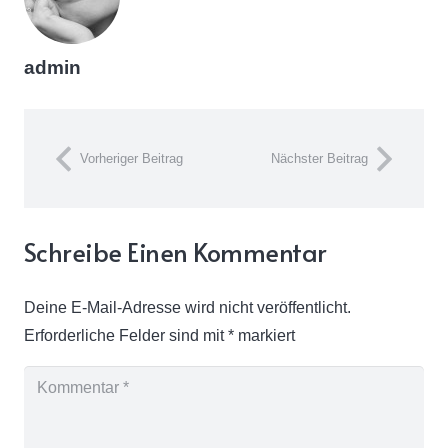
admin
Vorheriger Beitrag
Nächster Beitrag
Schreibe Einen Kommentar
Deine E-Mail-Adresse wird nicht veröffentlicht.
Erforderliche Felder sind mit
*
markiert