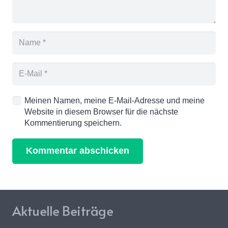
Meinen Namen, meine E-Mail-Adresse und meine
Website in diesem Browser für die nächste
Kommentierung speichern.
Kommentar abschicken
Aktuelle Beiträge