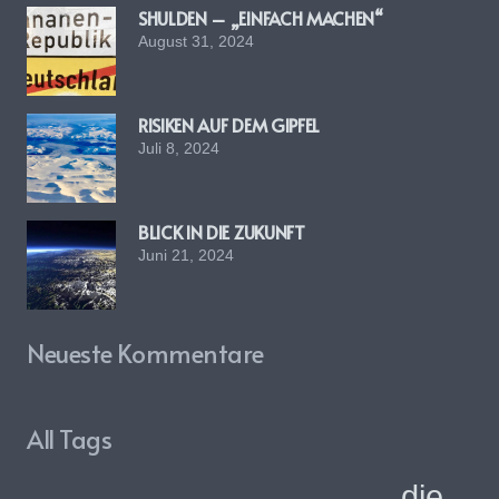
SHULDEN – „EINFACH MACHEN“
August 31, 2024
RISIKEN AUF DEM GIPFEL
Juli 8, 2024
BLICK IN DIE ZUKUNFT
Juni 21, 2024
Neueste Kommentare
All Tags
die