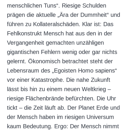
menschlichen Tuns“. Riesige Schulden
prägen die aktuelle „Ära der Dummheit“ und
führen zu Kollateralschäden. Klar ist: Das
Fehlkonstrukt Mensch hat aus den in der
Vergangenheit gemachten unzähligen
gigantischen Fehlern wenig oder gar nichts
gelernt. Ökonomisch betrachtet steht der
Lebensraum des „Egoisten Homo sapiens“
vor einer Katastrophe. Die nahe Zukunft
lässt bis hin zu einem neuen Weltkrieg –
riesige Flächenbrände befürchten. Die Uhr
tickt – die Zeit läuft ab. Der Planet Erde und
der Mensch haben im riesigen Universum
kaum Bedeutung. Ergo: Der Mensch nimmt