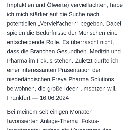
Impfaktien und Ölwerte) vervielfachten, habe
ich mich stärker auf die Suche nach
potentiellen „Vervielfachern“ begeben. Dabei
spielen die Bedürfnisse der Menschen eine
entscheidende Rolle. Es überrascht nicht,
dass die Branchen Gesundheit, Medizin und
Pharma im Fokus stehen. Zuletzt durfte ich
einer interessanten Präsentation der
niederländischen Freya Pharma Solutions
beiwohnen, die große Ideen umsetzen will.
Frankfurt — 16.06.2024
Bei meinem seit einigen Monaten
favorisierten Anlage-Thema „Fokus-