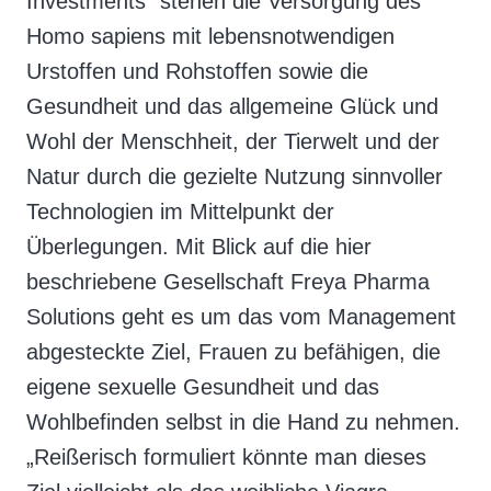
Investments“ stehen die Versorgung des
Homo sapiens mit lebensnotwendigen
Urstoffen und Rohstoffen sowie die
Gesundheit und das allgemeine Glück und
Wohl der Menschheit, der Tierwelt und der
Natur durch die gezielte Nutzung sinnvoller
Technologien im Mittelpunkt der
Überlegungen. Mit Blick auf die hier
beschriebene Gesellschaft Freya Pharma
Solutions geht es um das vom Management
abgesteckte Ziel, Frauen zu befähigen, die
eigene sexuelle Gesundheit und das
Wohlbefinden selbst in die Hand zu nehmen.
„Reißerisch formuliert könnte man dieses