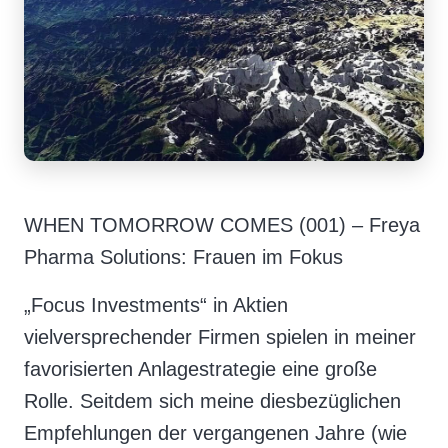
WHEN TOMORROW COMES (001) – Freya
Pharma Solutions: Frauen im Fokus
„Focus Investments“ in Aktien
vielversprechender Firmen spielen in meiner
favorisierten Anlagestrategie eine große
Rolle. Seitdem sich meine diesbezüglichen
Empfehlungen der vergangenen Jahre (wie