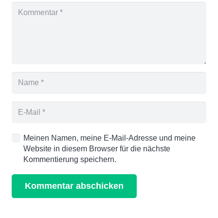
Meinen Namen, meine E-Mail-Adresse und meine
Website in diesem Browser für die nächste
Kommentierung speichern.
Kommentar abschicken