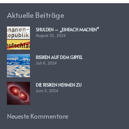
Aktuelle Beiträge
SHULDEN – „EINFACH MACHEN“
August 31, 2024
RISIKEN AUF DEM GIPFEL
Juli 8, 2024
DIE RISIKEN NEHMEN ZU
Juni 3, 2024
Neueste Kommentare