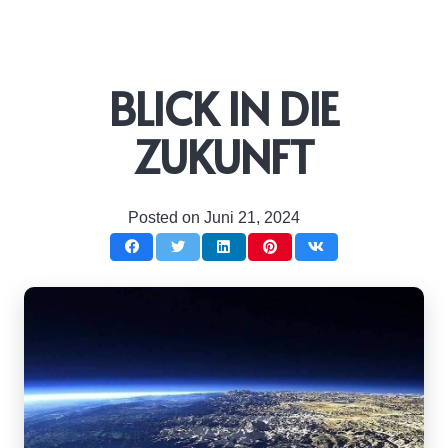
BLICK IN DIE
ZUKUNFT
Posted on
Juni 21, 2024