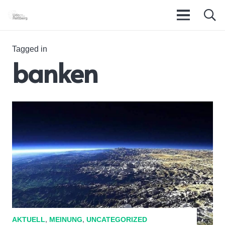
Tagged in
banken
AKTUELL
,
MEINUNG
,
UNCATEGORIZED