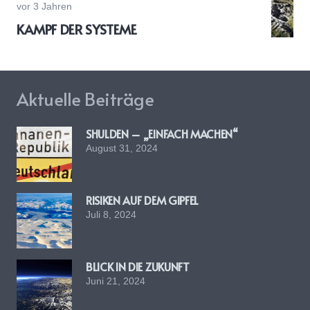
vor 3 Jahren
KAMPF DER SYSTEME
Aktuelle Beiträge
SHULDEN – „EINFACH MACHEN“
August 31, 2024
RISIKEN AUF DEM GIPFEL
Juli 8, 2024
BLICK IN DIE ZUKUNFT
Juni 21, 2024