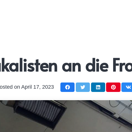
kalisten an die Fr
osted on
April 17, 2023