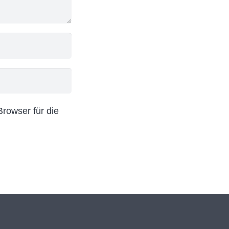
rowser für die