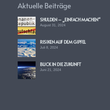
Aktuelle Beiträge
SHULDEN – „EINFACH MACHEN“
August 31, 2024
RISIKEN AUF DEM GIPFEL
Juli 8, 2024
BLICK IN DIE ZUKUNFT
Juni 21, 2024