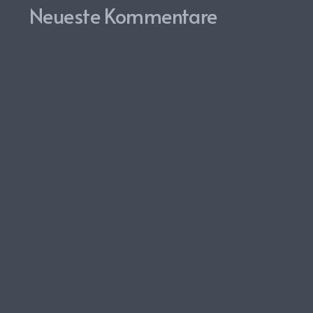
Neueste Kommentare