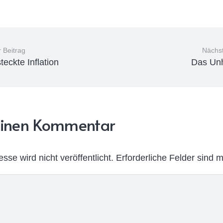
 Beitrag
Nächst
teckte Inflation
Das Unh
 Einen Kommentar
sse wird nicht veröffentlicht.
Erforderliche Felder sind m