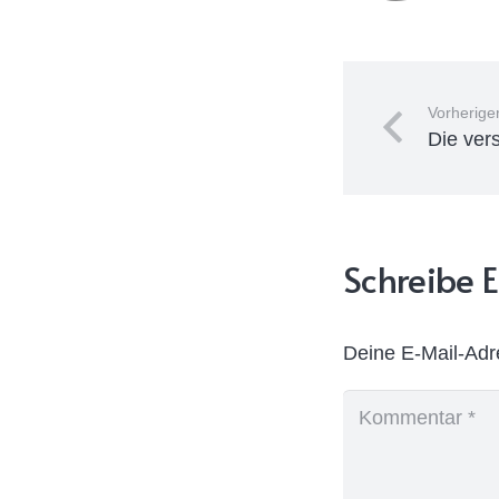
Vorheriger
Die vers
Schreibe
Deine E-Mail-Adre