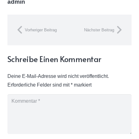
admin
Vorheriger Beitrag
Nächster Beitrag
Schreibe Einen Kommentar
Deine E-Mail-Adresse wird nicht veröffentlicht.
Erforderliche Felder sind mit
*
markiert