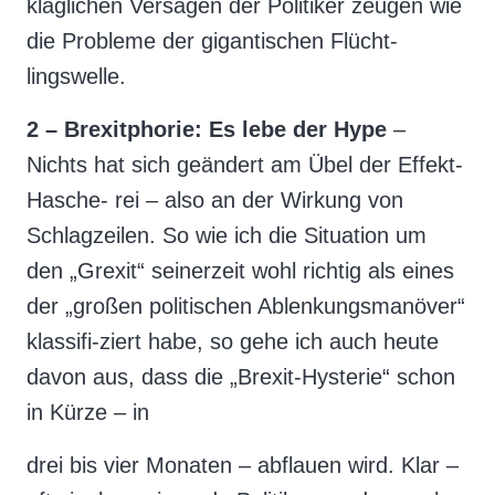
kläglichen Versagen der Politiker zeugen wie
die Probleme der gigantischen Flücht-
lingswelle.
2 – Brexitphorie: Es lebe der Hype
–
Nichts hat sich geändert am Übel der Effekt-
Hasche- rei – also an der Wirkung von
Schlagzeilen. So wie ich die Situation um
den „Grexit“ seinerzeit wohl richtig als eines
der „großen politischen Ablenkungsmanöver“
klassifi-ziert habe, so gehe ich auch heute
davon aus, dass die „Brexit-Hysterie“ schon
in Kürze – in
drei bis vier Monaten – abflauen wird. Klar –