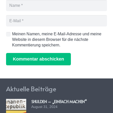
Meinen Namen, meine E-Mail-Adresse und meine
Website in diesem Browser für die nächste
Kommentierung speichern.
Kommentar abschicken
Aktuelle Beiträge
SHULDEN – „EINFACH MACHEN“
August 31, 2024