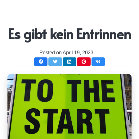
Es gibt kein Entrinnen
Posted on
April 19, 2023