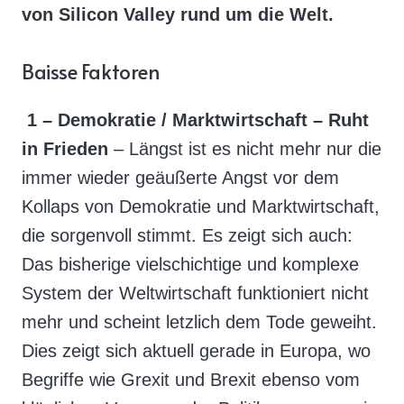
von Silicon Valley rund um die Welt.
Baisse Faktoren
1 – Demokratie / Marktwirtschaft – Ruht
in Frieden
– Längst ist es nicht mehr nur die
immer wieder geäußerte Angst vor dem
Kollaps von Demokratie und Marktwirtschaft,
die sorgenvoll stimmt. Es zeigt sich auch:
Das bisherige vielschichtige und komplexe
System der Weltwirtschaft funktioniert nicht
mehr und scheint letzlich dem Tode geweiht.
Dies zeigt sich aktuell gerade in Europa, wo
Begriffe wie Grexit und Brexit ebenso vom