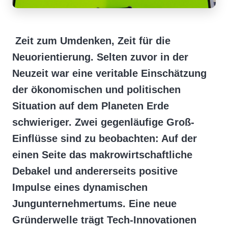
Zeit zum Umdenken, Zeit für die
Neuorientierung. Selten zuvor in der
Neuzeit war eine veritable Einschätzung
der ökonomischen und politischen
Situation auf dem Planeten Erde
schwieriger. Zwei gegenläufige Groß-
Einflüsse sind zu beobachten: Auf der
einen Seite das makrowirtschaftliche
Debakel und andererseits positive
Impulse eines dynamischen
Jungunternehmertums. Eine neue
Gründerwelle trägt Tech-Innovationen