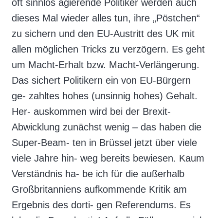
oft sinnlos agierende Politiker werden auch
dieses Mal wieder alles tun, ihre „Pöstchen“
zu sichern und den EU-Austritt des UK mit
allen möglichen Tricks zu verzögern. Es geht
um Macht-Erhalt bzw. Macht-Verlängerung.
Das sichert Politikern ein von EU-Bürgern
ge- zahltes hohes (unsinnig hohes) Gehalt.
Her- auskommen wird bei der Brexit-
Abwicklung zunächst wenig – das haben die
Super-Beam- ten in Brüssel jetzt über viele
viele Jahre hin- weg bereits bewiesen. Kaum
Verständnis ha- be ich für die außerhalb
Großbritanniens aufkommende Kritik am
Ergebnis des dorti- gen Referendums. Es