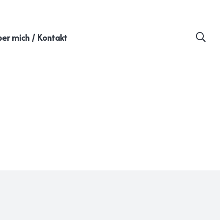
er mich / Kontakt