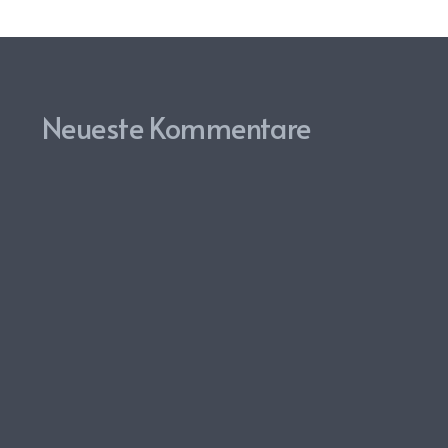
Neueste Kommentare