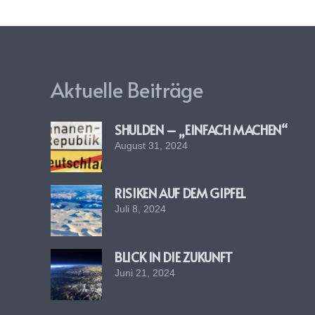
Aktuelle Beiträge
SHULDEN – „EINFACH MACHEN“
August 31, 2024
RISIKEN AUF DEM GIPFEL
Juli 8, 2024
BLICK IN DIE ZUKUNFT
Juni 21, 2024