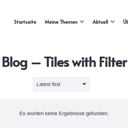
Startseite
Meine Themen
Aktuell
Üb
Blog – Tiles with Filter
Es wurden keine Ergebnisse gefunden.